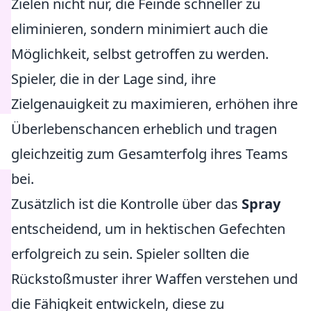
Zielen nicht nur, die Feinde schneller zu
eliminieren, sondern minimiert auch die
Möglichkeit, selbst getroffen zu werden.
Spieler, die in der Lage sind, ihre
Zielgenauigkeit zu maximieren, erhöhen ihre
Überlebenschancen erheblich und tragen
gleichzeitig zum Gesamterfolg ihres Teams
bei.
Zusätzlich ist die Kontrolle über das
Spray
entscheidend, um in hektischen Gefechten
erfolgreich zu sein. Spieler sollten die
Rückstoßmuster ihrer Waffen verstehen und
die Fähigkeit entwickeln, diese zu