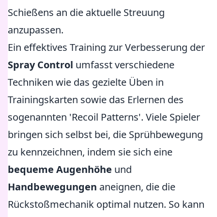
Schießens an die aktuelle Streuung
anzupassen.
Ein effektives Training zur Verbesserung der
Spray Control
umfasst verschiedene
Techniken wie das gezielte Üben in
Trainingskarten sowie das Erlernen des
sogenannten 'Recoil Patterns'. Viele Spieler
bringen sich selbst bei, die Sprühbewegung
zu kennzeichnen, indem sie sich eine
bequeme Augenhöhe
und
Handbewegungen
aneignen, die die
Rückstoßmechanik optimal nutzen. So kann