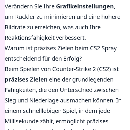
Verändern Sie Ihre
Grafikeinstellungen
,
um Ruckler zu minimieren und eine höhere
Bildrate zu erreichen, was auch Ihre
Reaktionsfähigkeit verbessert.
Warum ist präzises Zielen beim CS2 Spray
entscheidend für den Erfolg?
Beim Spielen von Counter-Strike 2 (CS2) ist
präzises Zielen
eine der grundlegenden
Fähigkeiten, die den Unterschied zwischen
Sieg und Niederlage ausmachen können. In
einem schnelllebigen Spiel, in dem jede
Millisekunde zählt, ermöglicht präzises