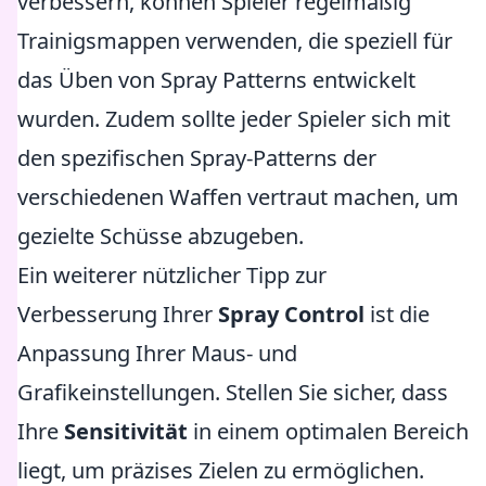
verbessern, können Spieler regelmäßig
Trainigsmappen verwenden, die speziell für
das Üben von Spray Patterns entwickelt
wurden. Zudem sollte jeder Spieler sich mit
den spezifischen Spray-Patterns der
verschiedenen Waffen vertraut machen, um
gezielte Schüsse abzugeben.
Ein weiterer nützlicher Tipp zur
Verbesserung Ihrer
Spray Control
ist die
Anpassung Ihrer Maus- und
Grafikeinstellungen. Stellen Sie sicher, dass
Ihre
Sensitivität
in einem optimalen Bereich
liegt, um präzises Zielen zu ermöglichen.