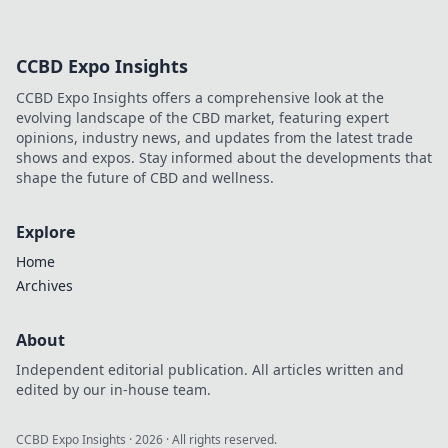
CCBD Expo Insights
CCBD Expo Insights offers a comprehensive look at the
evolving landscape of the CBD market, featuring expert
opinions, industry news, and updates from the latest trade
shows and expos. Stay informed about the developments that
shape the future of CBD and wellness.
Explore
Home
Archives
About
Independent editorial publication. All articles written and
edited by our in-house team.
CCBD Expo Insights
·
2026
· All rights reserved.