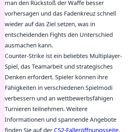
man den Rückstoß der Waffe besser
vorhersagen und das Fadenkreuz schnell
wieder auf das Ziel setzen, was in
entscheidenden Fights den Unterschied
ausmachen kann.
Counter-Strike ist ein beliebtes Multiplayer-
Spiel, das Teamarbeit und strategisches
Denken erfordert. Spieler können ihre
Fähigkeiten in verschiedenen Spielmodi
verbessern und an wettbewerbsfähigen
Turnieren teilnehmen. Weitere
Informationen und spannende Angebote
finden Sie auf der
CS2-Falleröffnungsseite
.