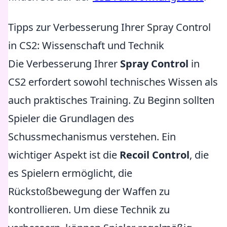
Tipps zur Verbesserung Ihrer Spray Control
in CS2: Wissenschaft und Technik
Die Verbesserung Ihrer
Spray Control
in
CS2 erfordert sowohl technisches Wissen als
auch praktisches Training. Zu Beginn sollten
Spieler die Grundlagen des
Schussmechanismus verstehen. Ein
wichtiger Aspekt ist die
Recoil Control
, die
es Spielern ermöglicht, die
Rückstoßbewegung der Waffen zu
kontrollieren. Um diese Technik zu