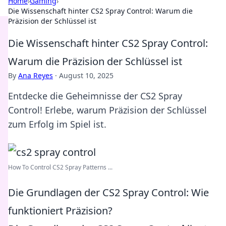
Home
›
Gaming
›
Die Wissenschaft hinter CS2 Spray Control: Warum die
Präzision der Schlüssel ist
Die Wissenschaft hinter CS2 Spray Control:
Warum die Präzision der Schlüssel ist
By
Ana Reyes
·
August 10, 2025
Entdecke die Geheimnisse der CS2 Spray
Control! Erlebe, warum Präzision der Schlüssel
zum Erfolg im Spiel ist.
How To Control CS2 Spray Patterns ...
Die Grundlagen der CS2 Spray Control: Wie
funktioniert Präzision?