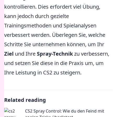
kontrollieren. Dies erfordert viel Übung,
kann jedoch durch gezielte
Trainingsmethoden und Spielanalysen
verbessert werden. Überlegen Sie, welche
Schritte Sie unternehmen können, um Ihr
Ziel
und Ihre
Spray-Technik
zu verbessern,
und setzen Sie diese in die Praxis um, um
Ihre Leistung in CS2 zu steigern.
Related reading
CS2 Spray Control: Wie du den Feind mit