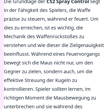
Die Grundlage der
CS2 Spray Control
liegt
in der Fähigkeit des Spielers, die Waffe
präzise zu steuern, während er feuert. Um
dies zu erreichen, ist es wichtig, die
Mechanik des Waffenrückstoßes zu
verstehen und wie dieser die Zielgenauigkeit
beeinflusst. Während eines Feuervorgangs
bewegt sich die Maus nicht nur, um den
Gegner zu zielen, sondern auch, um die
effektive Streuung der Kugeln zu
kontrollieren. Spieler sollten lernen, im
richtigen Moment die Mausbewegung zu
unterbrechen und sie während des