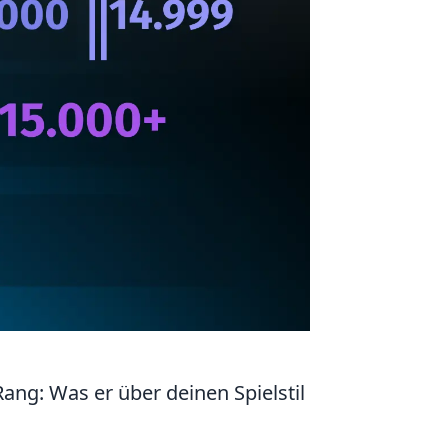
ng: Was er über deinen Spielstil