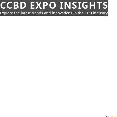
CCBD EXPO INSIGHTS
Explore the latest trends and innovations in the CBD industry.