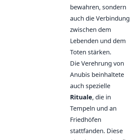
bewahren, sondern
auch die Verbindung
zwischen dem
Lebenden und dem
Toten stärken.
Die Verehrung von
Anubis beinhaltete
auch spezielle
Rituale
, die in
Tempeln und an
Friedhöfen
stattfanden. Diese