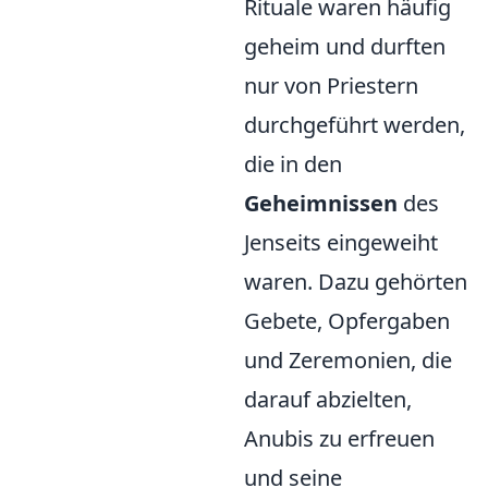
Rituale waren häufig
geheim und durften
nur von Priestern
durchgeführt werden,
die in den
Geheimnissen
des
Jenseits eingeweiht
waren. Dazu gehörten
Gebete, Opfergaben
und Zeremonien, die
darauf abzielten,
Anubis zu erfreuen
und seine