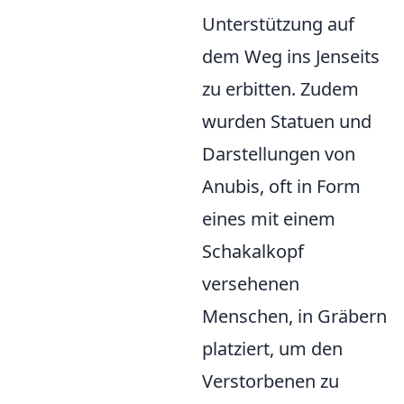
Unterstützung auf
dem Weg ins Jenseits
zu erbitten. Zudem
wurden Statuen und
Darstellungen von
Anubis, oft in Form
eines mit einem
Schakalkopf
versehenen
Menschen, in Gräbern
platziert, um den
Verstorbenen zu