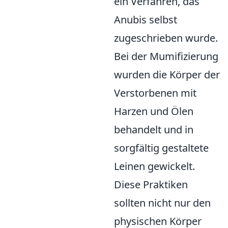
ein Verfahren, das
Anubis selbst
zugeschrieben wurde.
Bei der Mumifizierung
wurden die Körper der
Verstorbenen mit
Harzen und Ölen
behandelt und in
sorgfältig gestaltete
Leinen gewickelt.
Diese Praktiken
sollten nicht nur den
physischen Körper