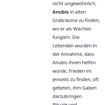
nicht ungewöhnlich,
Anubis
in alten
Grabräume zu finden,
wo er als Wächter
fungiert. Die
Lebenden wurden in
der Annahme, dass
Anubis ihnen helfen
würde, Frieden im
Jenseits zu finden, oft
gebeten, ihm Gaben
darzubringen.
Rituale und