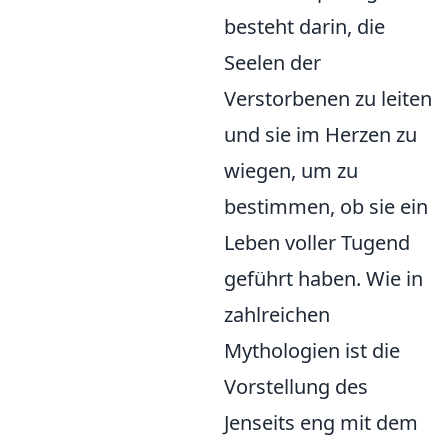
besteht darin, die
Seelen der
Verstorbenen zu leiten
und sie im Herzen zu
wiegen, um zu
bestimmen, ob sie ein
Leben voller Tugend
geführt haben. Wie in
zahlreichen
Mythologien ist die
Vorstellung des
Jenseits eng mit dem