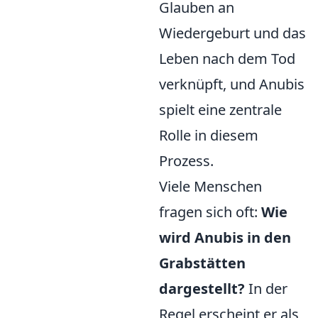
Glauben an
Wiedergeburt und das
Leben nach dem Tod
verknüpft, und Anubis
spielt eine zentrale
Rolle in diesem
Prozess.
Viele Menschen
fragen sich oft:
Wie
wird Anubis in den
Grabstätten
dargestellt?
In der
Regel erscheint er als