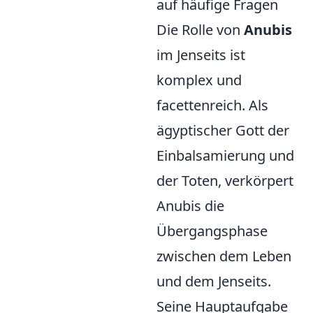
auf häufige Fragen
Die Rolle von
Anubis
im Jenseits ist
komplex und
facettenreich. Als
ägyptischer Gott der
Einbalsamierung und
der Toten, verkörpert
Anubis die
Übergangsphase
zwischen dem Leben
und dem Jenseits.
Seine Hauptaufgabe