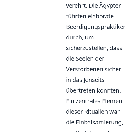
verehrt. Die Ägypter
führten elaborate
Beerdigungspraktiken
durch, um
sicherzustellen, dass
die Seelen der
Verstorbenen sicher
in das Jenseits
übertreten konnten.
Ein zentrales Element
dieser Ritualien war
die Einbalsamierung,