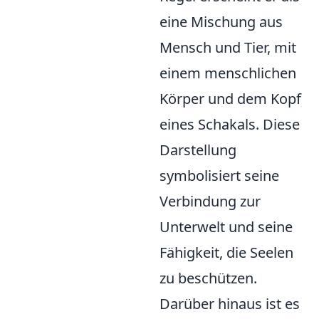
eine Mischung aus
Mensch und Tier, mit
einem menschlichen
Körper und dem Kopf
eines Schakals. Diese
Darstellung
symbolisiert seine
Verbindung zur
Unterwelt und seine
Fähigkeit, die Seelen
zu beschützen.
Darüber hinaus ist es