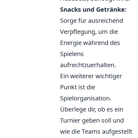
Snacks und Getränke:
Sorge für ausreichend
Verpflegung, um die
Energie während des
Spielens
aufrechtzuerhalten.
Ein weiterer wichtiger
Punkt ist die
Spielorganisation.
Überlege dir, ob es ein
Turnier geben soll und
wie die Teams aufgestellt