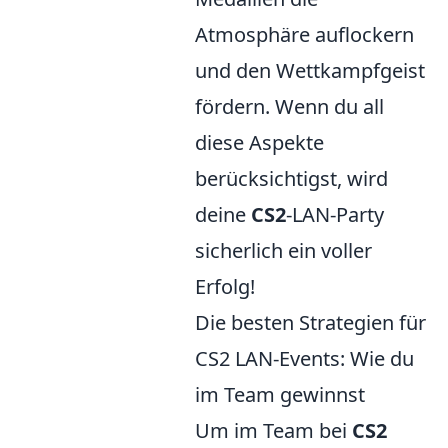
Atmosphäre auflockern
und den Wettkampfgeist
fördern. Wenn du all
diese Aspekte
berücksichtigst, wird
deine
CS2
-LAN-Party
sicherlich ein voller
Erfolg!
Die besten Strategien für
CS2 LAN-Events: Wie du
im Team gewinnst
Um im Team bei
CS2