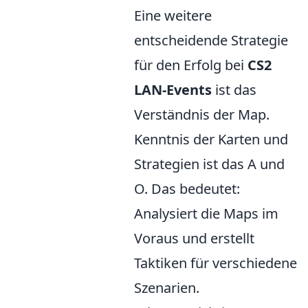
Eine weitere
entscheidende Strategie
für den Erfolg bei
CS2
LAN-Events
ist das
Verständnis der Map.
Kenntnis der Karten und
Strategien ist das A und
O. Das bedeutet:
Analysiert die Maps im
Voraus und erstellt
Taktiken für verschiedene
Szenarien.