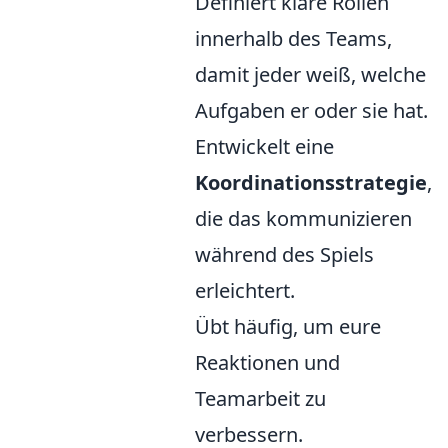
Definiert klare Rollen
innerhalb des Teams,
damit jeder weiß, welche
Aufgaben er oder sie hat.
Entwickelt eine
Koordinationsstrategie
,
die das kommunizieren
während des Spiels
erleichtert.
Übt häufig, um eure
Reaktionen und
Teamarbeit zu
verbessern.