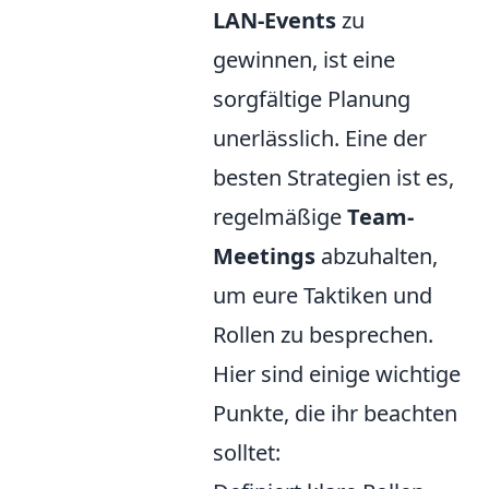
LAN-Events
zu
gewinnen, ist eine
sorgfältige Planung
unerlässlich. Eine der
besten Strategien ist es,
regelmäßige
Team-
Meetings
abzuhalten,
um eure Taktiken und
Rollen zu besprechen.
Hier sind einige wichtige
Punkte, die ihr beachten
solltet: