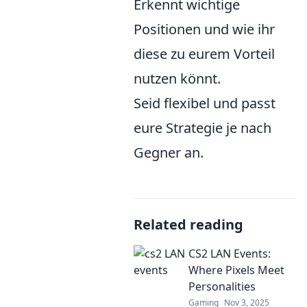
Erkennt wichtige
Positionen und wie ihr
diese zu eurem Vorteil
nutzen könnt.
Seid flexibel und passt
eure Strategie je nach
Gegner an.
Related reading
CS2 LAN Events:
Where Pixels Meet
Personalities
Gaming
Nov 3, 2025