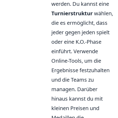
werden. Du kannst eine
Turnierstruktur
wählen,
die es ermöglicht, dass
jeder gegen jeden spielt
oder eine K.O.-Phase
einführt. Verwende
Online-Tools, um die
Ergebnisse festzuhalten
und die Teams zu
managen. Darüber
hinaus kannst du mit
kleinen Preisen und
Medaillen die