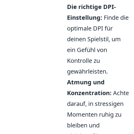
Die richtige DPI-
Einstellung:
Finde die
optimale DPI für
deinen Spielstil, um
ein Gefühl von
Kontrolle zu
gewährleisten.
Atmung und
Konzentration:
Achte
darauf, in stressigen
Momenten ruhig zu
bleiben und