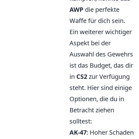
AWP
die perfekte
Waffe für dich sein.
Ein weiterer wichtiger
Aspekt bei der
Auswahl des Gewehrs
ist das Budget, das dir
in
CS2
zur Verfügung
steht. Hier sind einige
Optionen, die du in
Betracht ziehen
solltest:
AK-47
: Hoher Schaden