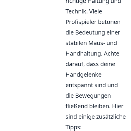
richtige Haltung und
Technik. Viele
Profispieler betonen
die Bedeutung einer
stabilen Maus- und
Handhaltung. Achte
darauf, dass deine
Handgelenke
entspannt sind und
die Bewegungen
fließend bleiben. Hier
sind einige zusätzliche
Tipps: