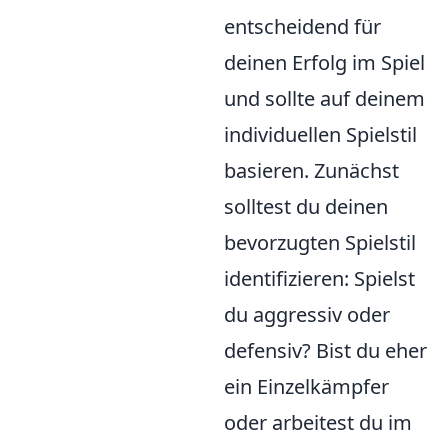
entscheidend für
deinen Erfolg im Spiel
und sollte auf deinem
individuellen Spielstil
basieren. Zunächst
solltest du deinen
bevorzugten Spielstil
identifizieren: Spielst
du aggressiv oder
defensiv? Bist du eher
ein Einzelkämpfer
oder arbeitest du im