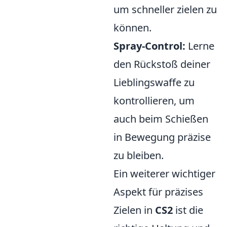
um schneller zielen zu
können.
Spray-Control:
Lerne
den Rückstoß deiner
Lieblingswaffe zu
kontrollieren, um
auch beim Schießen
in Bewegung präzise
zu bleiben.
Ein weiterer wichtiger
Aspekt für präzises
Zielen in
CS2
ist die