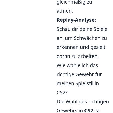
gleichmäßig zu
atmen.
Replay-Analyse:
Schau dir deine Spiele
an, um Schwächen zu
erkennen und gezielt
daran zu arbeiten.
Wie wähle ich das
richtige Gewehr für
meinen Spielstil in
CS2?
Die Wahl des richtigen
Gewehrs in
CS2
ist