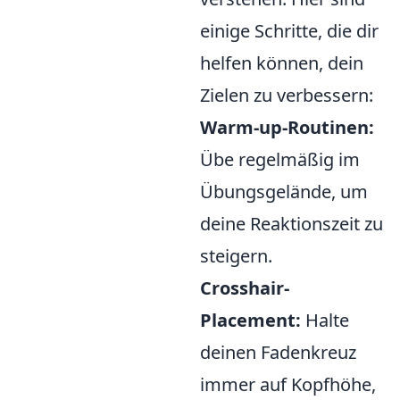
einige Schritte, die dir
helfen können, dein
Zielen zu verbessern:
Warm-up-Routinen:
Übe regelmäßig im
Übungsgelände, um
deine Reaktionszeit zu
steigern.
Crosshair-
Placement:
Halte
deinen Fadenkreuz
immer auf Kopfhöhe,