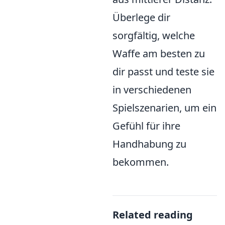
Überlege dir
sorgfältig, welche
Waffe am besten zu
dir passt und teste sie
in verschiedenen
Spielszenarien, um ein
Gefühl für ihre
Handhabung zu
bekommen.
Related reading