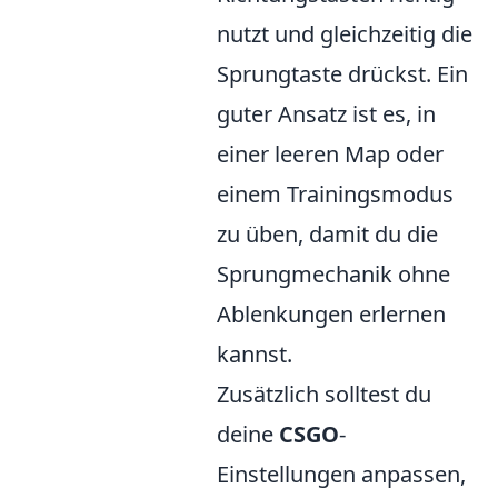
nutzt und gleichzeitig die
Sprungtaste drückst. Ein
guter Ansatz ist es, in
einer leeren Map oder
einem Trainingsmodus
zu üben, damit du die
Sprungmechanik ohne
Ablenkungen erlernen
kannst.
Zusätzlich solltest du
deine
CSGO
-
Einstellungen anpassen,