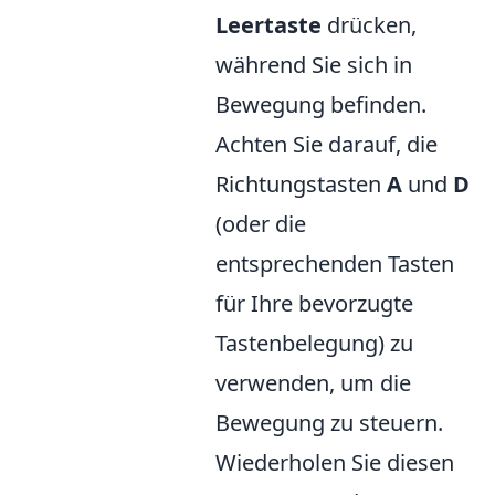
Leertaste
drücken,
während Sie sich in
Bewegung befinden.
Achten Sie darauf, die
Richtungstasten
A
und
D
(oder die
entsprechenden Tasten
für Ihre bevorzugte
Tastenbelegung) zu
verwenden, um die
Bewegung zu steuern.
Wiederholen Sie diesen