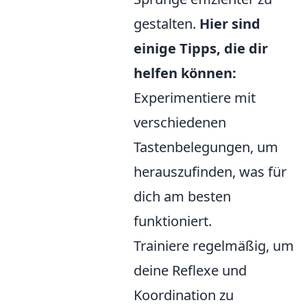
gestalten.
Hier sind
einige Tipps, die dir
helfen können:
Experimentiere mit
verschiedenen
Tastenbelegungen, um
herauszufinden, was für
dich am besten
funktioniert.
Trainiere regelmäßig, um
deine Reflexe und
Koordination zu