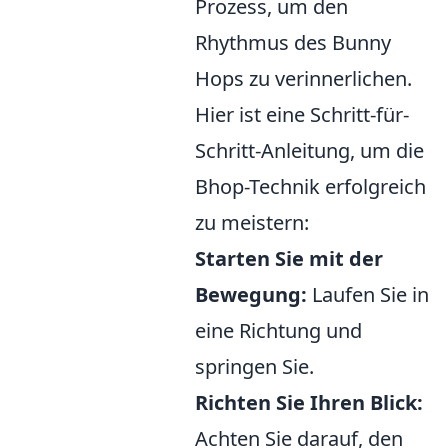
Prozess, um den
Rhythmus des Bunny
Hops zu verinnerlichen.
Hier ist eine Schritt-für-
Schritt-Anleitung, um die
Bhop-Technik erfolgreich
zu meistern:
Starten Sie mit der
Bewegung:
Laufen Sie in
eine Richtung und
springen Sie.
Richten Sie Ihren Blick:
Achten Sie darauf, den