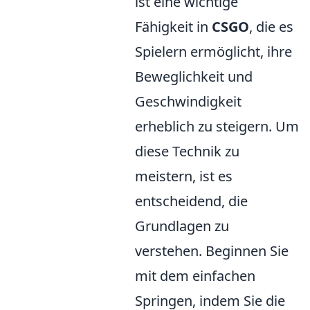
ist eine wichtige
Fähigkeit in
CSGO
, die es
Spielern ermöglicht, ihre
Beweglichkeit und
Geschwindigkeit
erheblich zu steigern. Um
diese Technik zu
meistern, ist es
entscheidend, die
Grundlagen zu
verstehen. Beginnen Sie
mit dem einfachen
Springen, indem Sie die