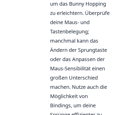
um das Bunny Hopping
zu erleichtern. Überprüfe
deine Maus- und
Tastenbelegung;
manchmal kann das
Ändern der Sprungtaste
oder das Anpassen der
Maus-Sensibilität einen
großen Unterschied
machen. Nutze auch die
Möglichkeit von
Bindings, um deine
Sprünge effizienter zu