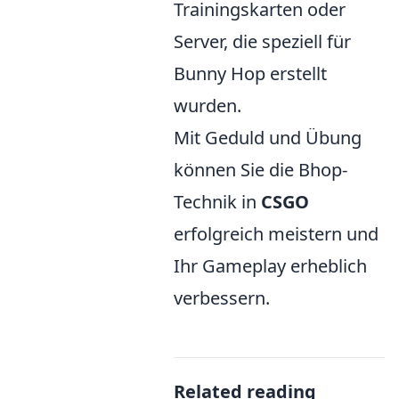
Trainingskarten oder
Server, die speziell für
Bunny Hop erstellt
wurden.
Mit Geduld und Übung
können Sie die Bhop-
Technik in
CSGO
erfolgreich meistern und
Ihr Gameplay erheblich
verbessern.
Related reading