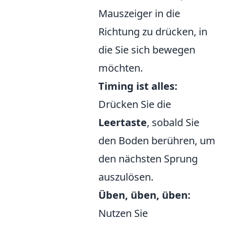
Mauszeiger in die
Richtung zu drücken, in
die Sie sich bewegen
möchten.
Timing ist alles:
Drücken Sie die
Leertaste
, sobald Sie
den Boden berühren, um
den nächsten Sprung
auszulösen.
Üben, üben, üben:
Nutzen Sie