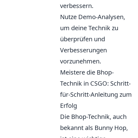
verbessern.
Nutze Demo-Analysen,
um deine Technik zu
überprüfen und
Verbesserungen
vorzunehmen.
Meistere die Bhop-
Technik in CSGO: Schritt-
für-Schritt-Anleitung zum
Erfolg
Die Bhop-Technik, auch
bekannt als Bunny Hop,