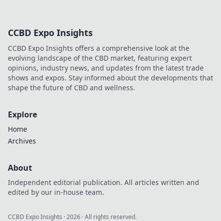
CCBD Expo Insights
CCBD Expo Insights offers a comprehensive look at the
evolving landscape of the CBD market, featuring expert
opinions, industry news, and updates from the latest trade
shows and expos. Stay informed about the developments that
shape the future of CBD and wellness.
Explore
Home
Archives
About
Independent editorial publication. All articles written and
edited by our in-house team.
CCBD Expo Insights
·
2026
· All rights reserved.