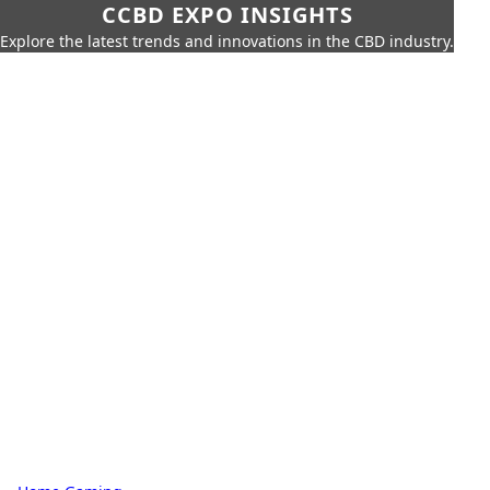
CCBD EXPO INSIGHTS
Explore the latest trends and innovations in the CBD industry.