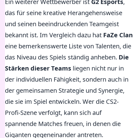
Ein weiterer Wettbewerber ist
G2 Esports
,
das für seine kreative Herangehensweise
und seinen beeindruckenden Teamgeist
bekannt ist. Im Vergleich dazu hat
FaZe Clan
eine bemerkenswerte Liste von Talenten, die
das Niveau des Spiels ständig anheben.
Die
Stärken dieser Teams
liegen nicht nur in
der individuellen Fähigkeit, sondern auch in
der gemeinsamen Strategie und Synergie,
die sie im Spiel entwickeln. Wer die CS2-
Profi-Szene verfolgt, kann sich auf
spannende Matches freuen, in denen die
Giganten gegeneinander antreten.