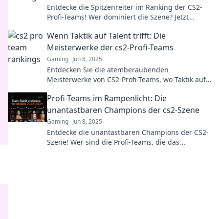
Entdecke die Spitzenreiter im Ranking der CS2-
Profi-Teams! Wer dominiert die Szene? Jetzt
reinlesen und nichts verpassen!
Wenn Taktik auf Talent trifft: Die
Meisterwerke der cs2-Profi-Teams
Gaming
Jun 8, 2025
Entdecken Sie die atemberaubenden
Meisterwerke von CS2-Profi-Teams, wo Taktik auf
Talent trifft! Erleben Sie die besten Spiele und
Profi-Teams im Rampenlicht: Die
Strategien!
unantastbaren Champions der cs2-Szene
Gaming
Jun 8, 2025
Entdecke die unantastbaren Champions der CS2-
Szene! Wer sind die Profi-Teams, die das
Rampenlicht erobern? Jetzt mehr erfahren!