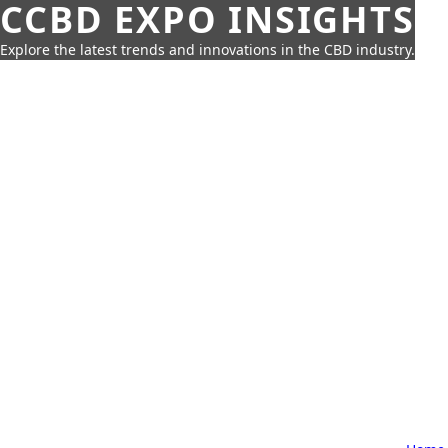
CCBD EXPO INSIGHTS
Explore the latest trends and innovations in the CBD industry.