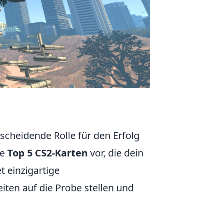
tscheidende Rolle für den Erfolg
ie
Top 5 CS2-Karten
vor, die dein
t einzigartige
iten auf die Probe stellen und