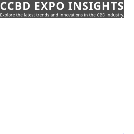
CCBD EXPO INSIGHTS
Explore the latest trends and innovations in the CBD industry.