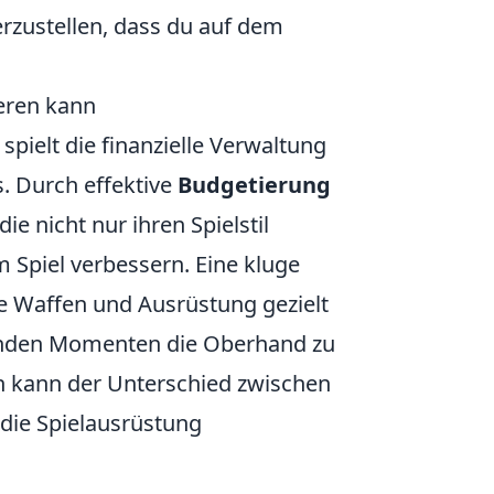
rzustellen, dass du auf dem
ieren kann
 spielt die finanzielle Verwaltung
s. Durch effektive
Budgetierung
e nicht nur ihren Spielstil
 Spiel verbessern. Eine kluge
e Waffen und Ausrüstung gezielt
denden Momenten die Oberhand zu
n kann der Unterschied zwischen
n die Spielausrüstung