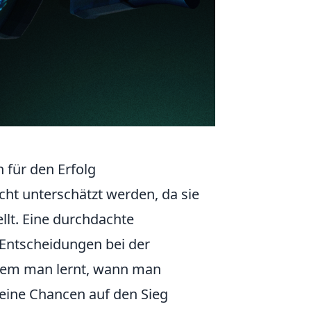
 für den Erfolg
cht unterschätzt werden, da sie
ellt. Eine durchdachte
 Entscheidungen bei der
ndem man lernt, wann man
eine Chancen auf den Sieg