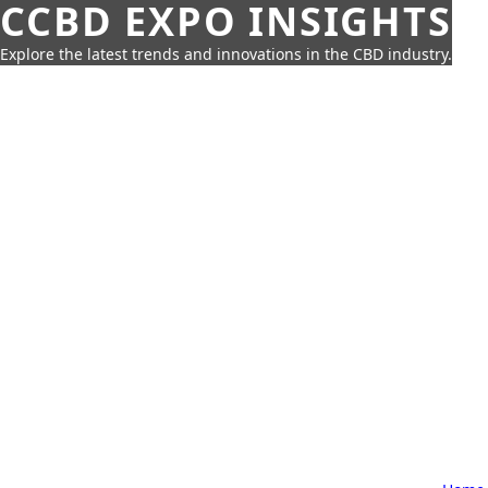
CCBD EXPO INSIGHTS
Explore the latest trends and innovations in the CBD industry.