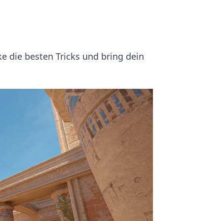
e die besten Tricks und bring dein