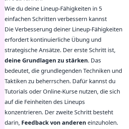
Wie du deine Lineup-Fähigkeiten in 5
einfachen Schritten verbessern kannst
Die Verbesserung deiner Lineup-Fähigkeiten
erfordert kontinuierliche Übung und
strategische Ansätze. Der erste Schritt ist,
deine Grundlagen zu stärken
. Das
bedeutet, die grundlegenden Techniken und
Taktiken zu beherrschen. Dafür kannst du
Tutorials oder Online-Kurse nutzen, die sich
auf die Feinheiten des Lineups
konzentrieren. Der zweite Schritt besteht
darin,
Feedback von anderen
einzuholen.