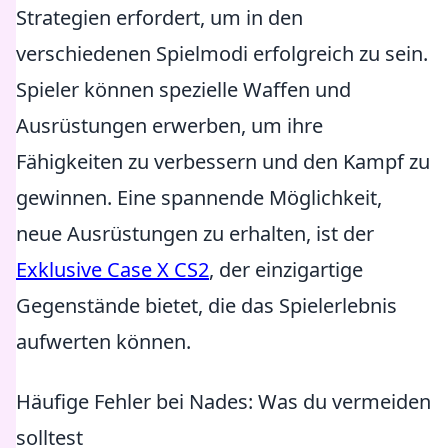
Strategien erfordert, um in den
verschiedenen Spielmodi erfolgreich zu sein.
Spieler können spezielle Waffen und
Ausrüstungen erwerben, um ihre
Fähigkeiten zu verbessern und den Kampf zu
gewinnen. Eine spannende Möglichkeit,
neue Ausrüstungen zu erhalten, ist der
Exklusive Case X CS2
, der einzigartige
Gegenstände bietet, die das Spielerlebnis
aufwerten können.
Häufige Fehler bei Nades: Was du vermeiden
solltest