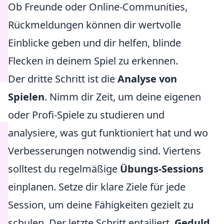
Ob Freunde oder Online-Communities,
Rückmeldungen können dir wertvolle
Einblicke geben und dir helfen, blinde
Flecken in deinem Spiel zu erkennen.
Der dritte Schritt ist die
Analyse von
Spielen
. Nimm dir Zeit, um deine eigenen
oder Profi-Spiele zu studieren und
analysiere, was gut funktioniert hat und wo
Verbesserungen notwendig sind. Viertens
solltest du regelmäßige
Übungs-Sessions
einplanen. Setze dir klare Ziele für jede
Session, um deine Fähigkeiten gezielt zu
schulen. Der letzte Schritt entailiert,
Geduld