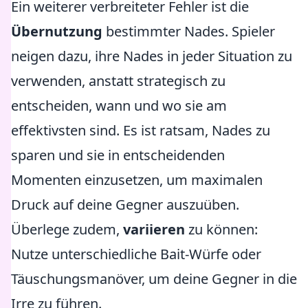
Ein weiterer verbreiteter Fehler ist die
Übernutzung
bestimmter Nades. Spieler
neigen dazu, ihre Nades in jeder Situation zu
verwenden, anstatt strategisch zu
entscheiden, wann und wo sie am
effektivsten sind. Es ist ratsam, Nades zu
sparen und sie in entscheidenden
Momenten einzusetzen, um maximalen
Druck auf deine Gegner auszuüben.
Überlege zudem,
variieren
zu können:
Nutze unterschiedliche Bait-Würfe oder
Täuschungsmanöver, um deine Gegner in die
Irre zu führen.