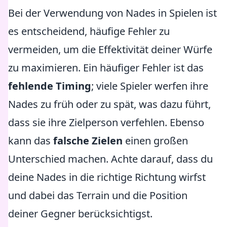
Bei der Verwendung von Nades in Spielen ist
es entscheidend, häufige Fehler zu
vermeiden, um die Effektivität deiner Würfe
zu maximieren. Ein häufiger Fehler ist das
fehlende Timing
; viele Spieler werfen ihre
Nades zu früh oder zu spät, was dazu führt,
dass sie ihre Zielperson verfehlen. Ebenso
kann das
falsche Zielen
einen großen
Unterschied machen. Achte darauf, dass du
deine Nades in die richtige Richtung wirfst
und dabei das Terrain und die Position
deiner Gegner berücksichtigst.