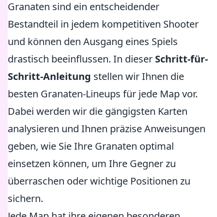
Granaten sind ein entscheidender
Bestandteil in jedem kompetitiven Shooter
und können den Ausgang eines Spiels
drastisch beeinflussen. In dieser
Schritt-für-
Schritt-Anleitung
stellen wir Ihnen die
besten Granaten-Lineups für jede Map vor.
Dabei werden wir die gängigsten Karten
analysieren und Ihnen präzise Anweisungen
geben, wie Sie Ihre Granaten optimal
einsetzen können, um Ihre Gegner zu
überraschen oder wichtige Positionen zu
sichern.
Jede Map hat ihre eigenen besonderen