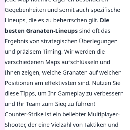
Gegebenheiten und somit auch spezifische
Lineups, die es zu beherrschen gilt.
Die
besten Granaten-Lineups
sind oft das
Ergebnis von strategischen Überlegungen
und präzisem Timing. Wir werden die
verschiedenen Maps aufschlüsseln und
Ihnen zeigen, welche Granaten auf welchen
Positionen am effektivsten sind. Nutzen Sie
diese Tipps, um Ihr Gameplay zu verbessern
und Ihr Team zum Sieg zu führen!
Counter-Strike ist ein beliebter Multiplayer-
Shooter, der eine Vielzahl von Taktiken und