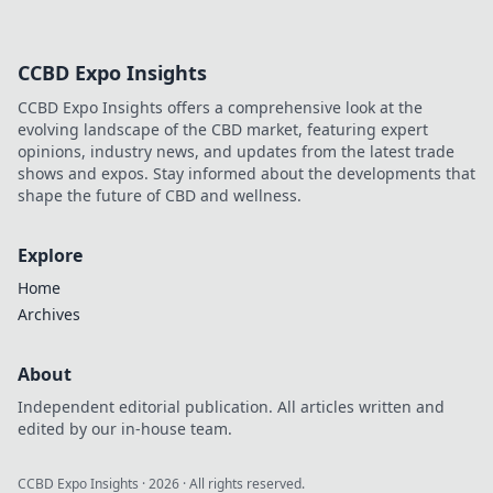
CCBD Expo Insights
CCBD Expo Insights offers a comprehensive look at the
evolving landscape of the CBD market, featuring expert
opinions, industry news, and updates from the latest trade
shows and expos. Stay informed about the developments that
shape the future of CBD and wellness.
Explore
Home
Archives
About
Independent editorial publication. All articles written and
edited by our in-house team.
CCBD Expo Insights
·
2026
· All rights reserved.