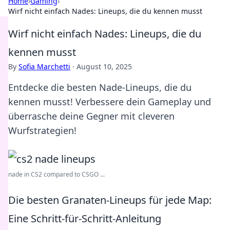
Home
›
Gaming
›
Wirf nicht einfach Nades: Lineups, die du kennen musst
Wirf nicht einfach Nades: Lineups, die du
kennen musst
By
Sofia Marchetti
·
August 10, 2025
Entdecke die besten Nade-Lineups, die du
kennen musst! Verbessere dein Gameplay und
überrasche deine Gegner mit cleveren
Wurfstrategien!
nade in CS2 compared to CSGO ...
Die besten Granaten-Lineups für jede Map:
Eine Schritt-für-Schritt-Anleitung